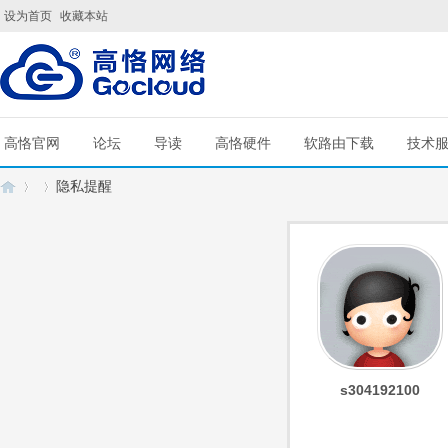
设为首页
收藏本站
高恪官网
论坛
导读
高恪硬件
软路由下载
技术
隐私提醒
G
›
›
s304192100