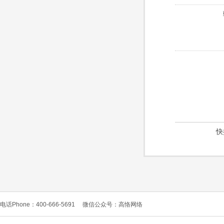
快
电话Phone：400-666-5691
微信公众号：高恪网络