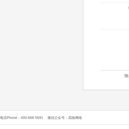
快
电话Phone：400-666-5691
微信公众号：高恪网络