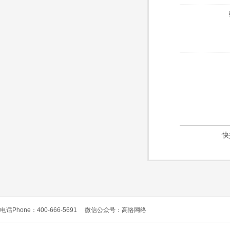
快
电话Phone：400-666-5691
微信公众号：高恪网络