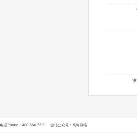
快
电话Phone：400-666-5691
微信公众号：高恪网络