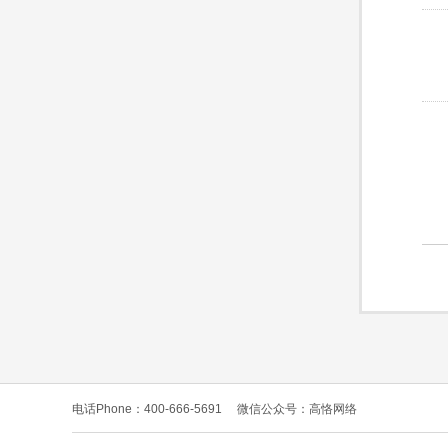
电话Phone：400-666-5691
微信公众号：高恪网络