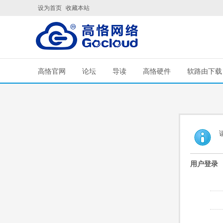
设为首页
收藏本站
高恪官网
论坛
导读
高恪硬件
软路由下载
用户登录