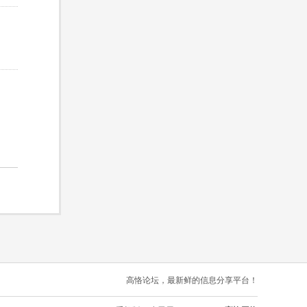
高恪论坛，最新鲜的信息分享平台！