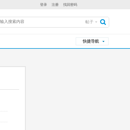
登录
注册
找回密码
帖子
搜
快捷导航
索