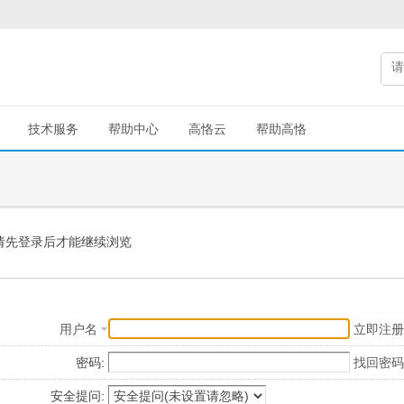
技术服务
帮助中心
高恪云
帮助高恪
请先登录后才能继续浏览
用户名
立即注册
密码:
找回密码
安全提问: