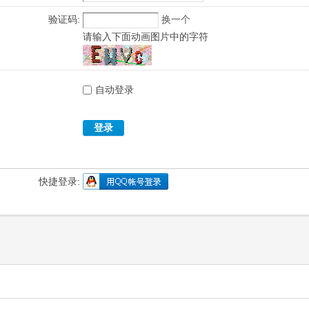
验证码:
换一个
请输入下面动画图片中的字符
自动登录
登录
快捷登录: