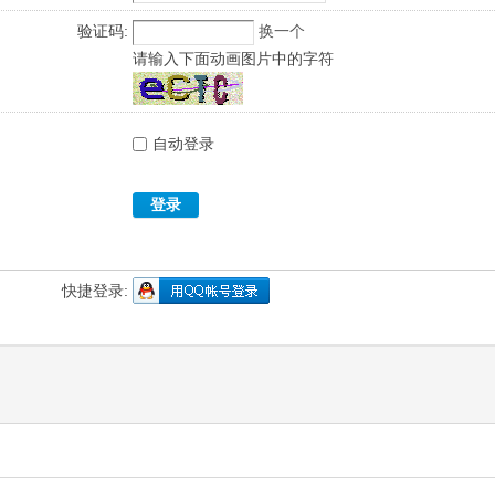
验证码:
换一个
请输入下面动画图片中的字符
自动登录
登录
快捷登录: