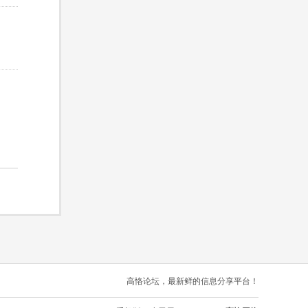
高恪论坛，最新鲜的信息分享平台！