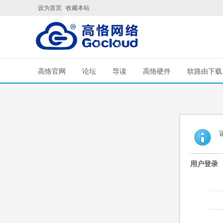
设为首页
收藏本站
高恪官网
论坛
导读
高恪硬件
软路由下载
用户登录