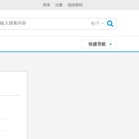
登录
注册
找回密码
帖子
搜
快捷导航
索