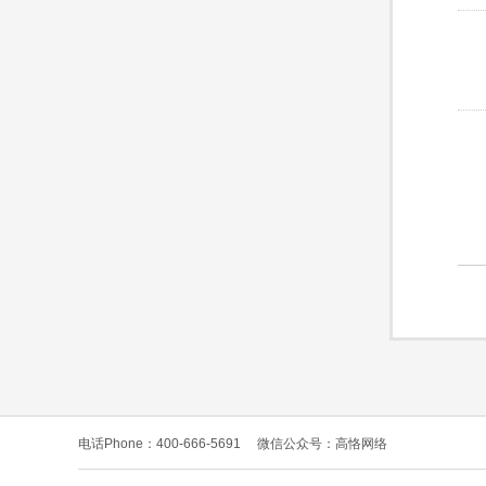
电话Phone：400-666-5691
微信公众号：高恪网络