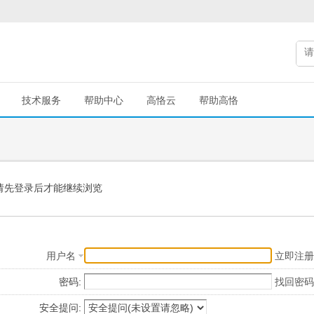
技术服务
帮助中心
高恪云
帮助高恪
请先登录后才能继续浏览
用户名
立即注册
密码:
找回密码
安全提问: