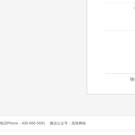
快
电话Phone：400-666-5691
微信公众号：高恪网络