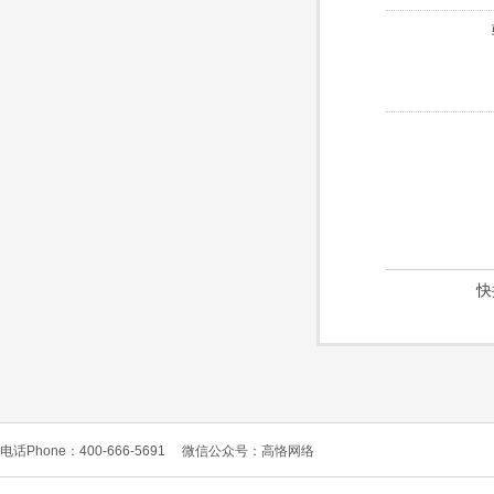
快
电话Phone：400-666-5691
微信公众号：高恪网络