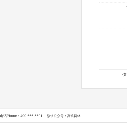
快
电话Phone：400-666-5691
微信公众号：高恪网络