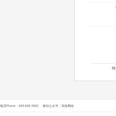
快
电话Phone：400-666-5691
微信公众号：高恪网络