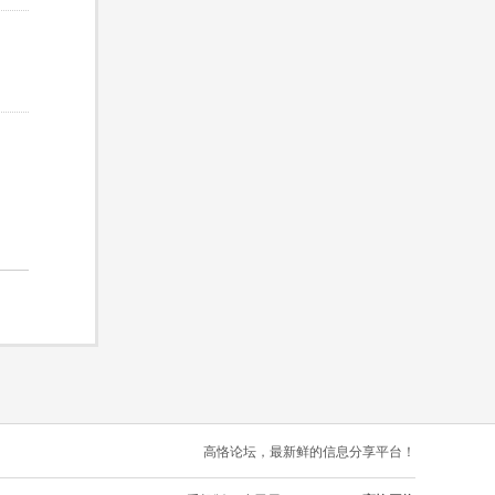
高恪论坛，最新鲜的信息分享平台！