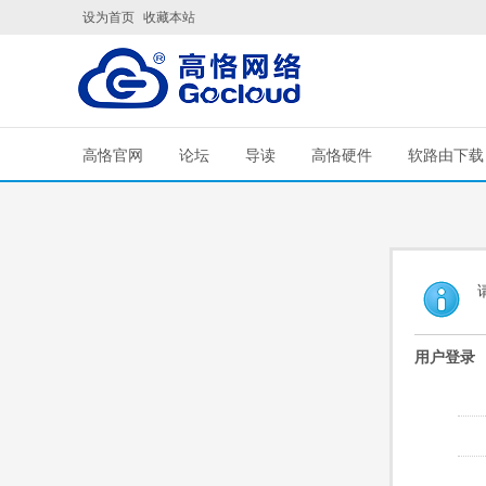
设为首页
收藏本站
高恪官网
论坛
导读
高恪硬件
软路由下载
用户登录