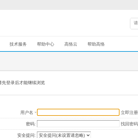
技术服务
帮助中心
高恪云
帮助高恪
请先登录后才能继续浏览
用户名
立即注册
密码:
找回密码
安全提问: