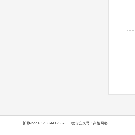
电话Phone：400-666-5691
微信公众号：高恪网络