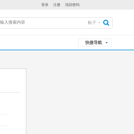
登录
注册
找回密码
帖子
搜
快捷导航
索