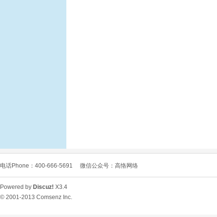
O
C
电话Phone：400-666-5691
微信公众号：高恪网络
Powered by
Discuz!
X3.4
© 2001-2013
Comsenz Inc.
L