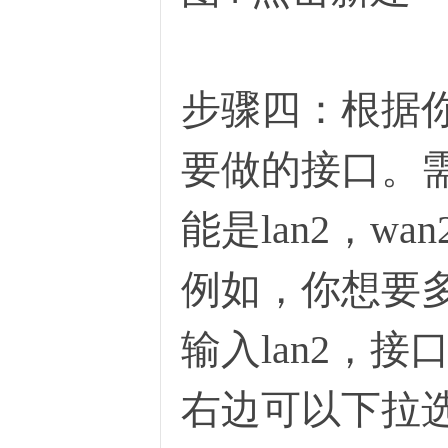
步骤四：根据
要做的接口。
能是lan2，w
例如，你想要多
输入lan2，
右边可以下拉