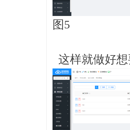
图5
这样就做好想要