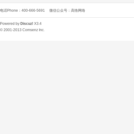
电话Phone：400-666-5691
微信公众号：高恪网络
Powered by
Discuz!
X3.4
© 2001-2013
Comsenz Inc.