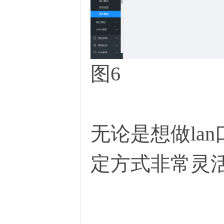
图6
无论是想做la
定方式非常灵