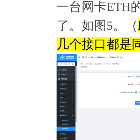
一台网卡ETH
了。如图5。（
几个接口都是