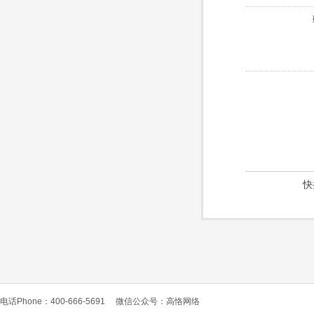
快
电话Phone：400-666-5691
微信公众号：高恪网络