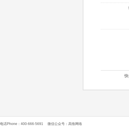
快
电话Phone：400-666-5691
微信公众号：高恪网络