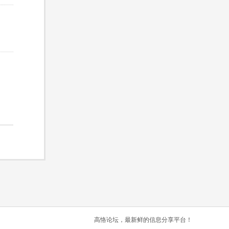
高恪论坛，最新鲜的信息分享平台！