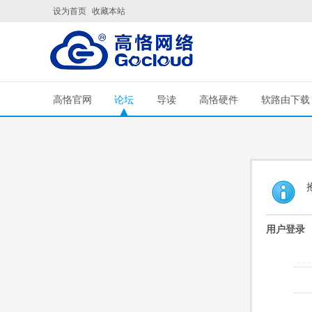
设为首页
收藏本站
高恪官网
论坛
导读
高恪硬件
软路由下载
用户登录