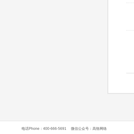
电话Phone：400-666-5691
微信公众号：高恪网络