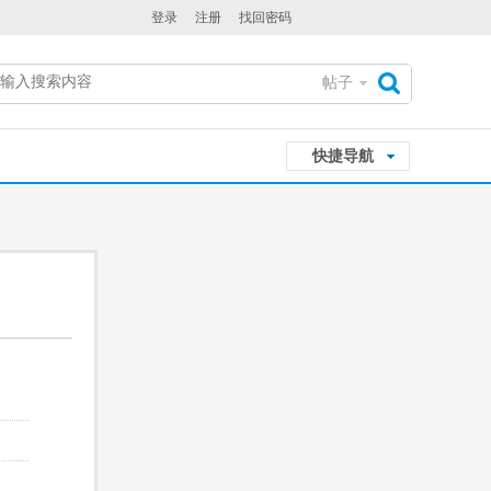
登录
注册
找回密码
帖子
搜
快捷导航
索