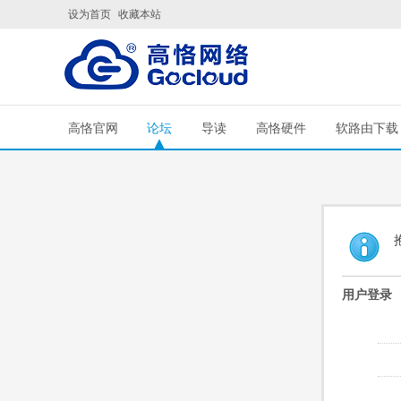
设为首页
收藏本站
高恪官网
论坛
导读
高恪硬件
软路由下载
用户登录