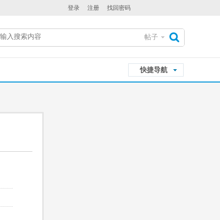
登录
注册
找回密码
帖子
搜
快捷导航
索