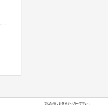
高恪论坛，最新鲜的信息分享平台！