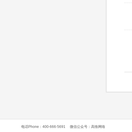
电话Phone：400-666-5691
微信公众号：高恪网络