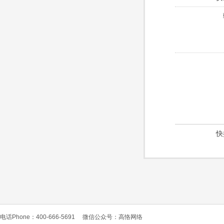
快
电话Phone：400-666-5691
微信公众号：高恪网络