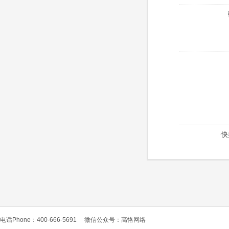
快
电话Phone：400-666-5691
微信公众号：高恪网络