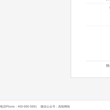
快
电话Phone：400-666-5691
微信公众号：高恪网络