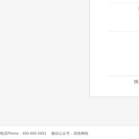
快
电话Phone：400-666-5691
微信公众号：高恪网络