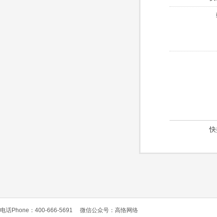
快
电话Phone：400-666-5691
微信公众号：高恪网络