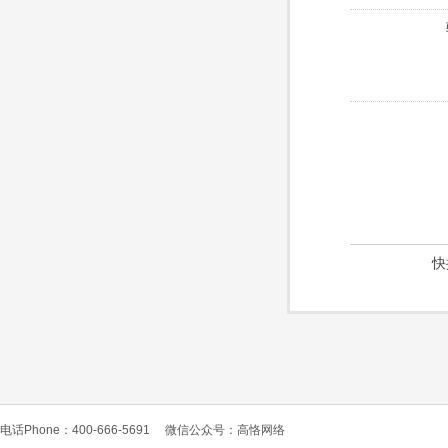
快
电话Phone：400-666-5691
微信公众号：高恪网络