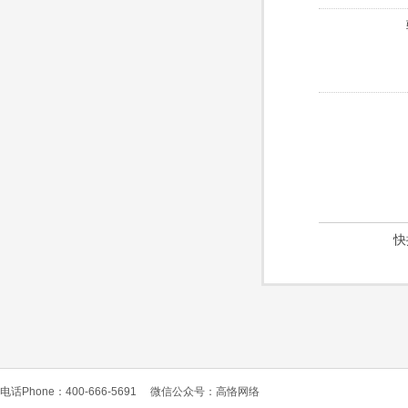
快
电话Phone：400-666-5691
微信公众号：高恪网络