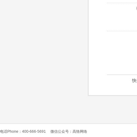
快
电话Phone：400-666-5691
微信公众号：高恪网络