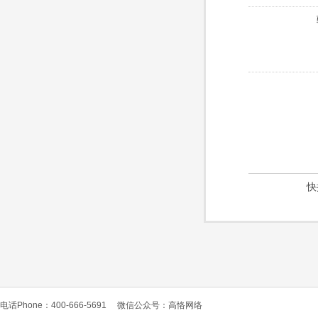
快
电话Phone：400-666-5691
微信公众号：高恪网络