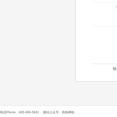
快
电话Phone：400-666-5691
微信公众号：高恪网络