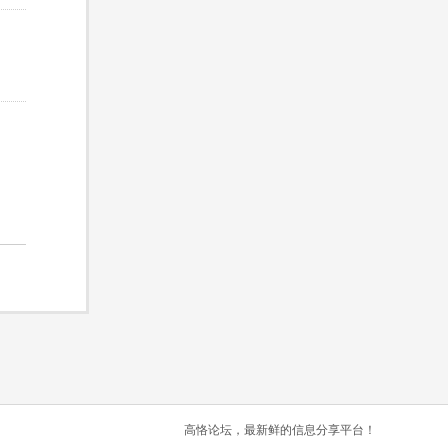
高恪论坛，最新鲜的信息分享平台！