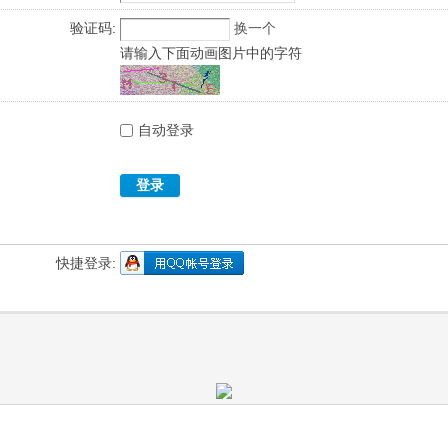
验证码:
换一个
请输入下面动画图片中的字符
自动登录
登录
快捷登录: