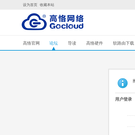
设为首页
收藏本站
高恪官网
论坛
导读
高恪硬件
软路由下载
用户登录