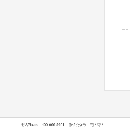
电话Phone：400-666-5691
微信公众号：高恪网络