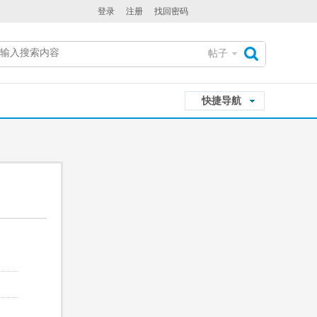
登录
注册
找回密码
帖子
搜
快捷导航
索