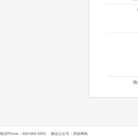
快
电话Phone：400-666-5691
微信公众号：高恪网络