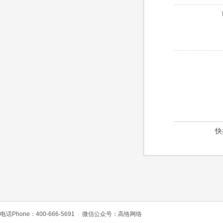
快
电话Phone：400-666-5691
微信公众号：高恪网络