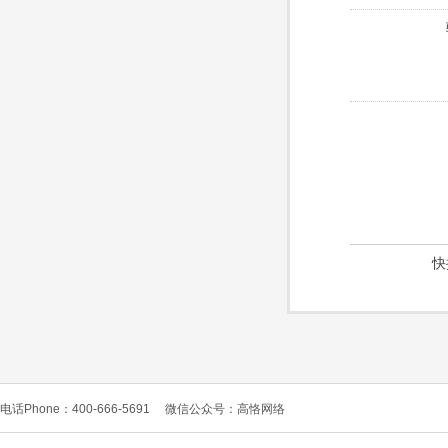
快
电话Phone：400-666-5691
微信公众号：高恪网络