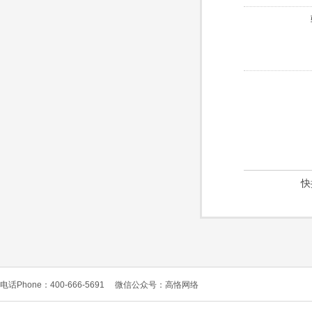
快
电话Phone：400-666-5691
微信公众号：高恪网络