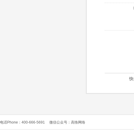
快
电话Phone：400-666-5691
微信公众号：高恪网络