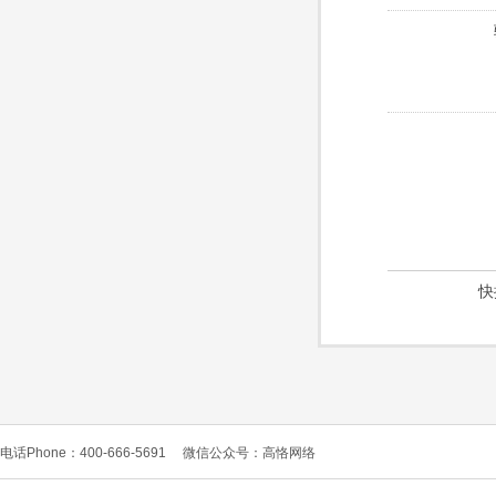
快
电话Phone：400-666-5691
微信公众号：高恪网络