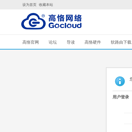
设为首页
收藏本站
高恪官网
论坛
导读
高恪硬件
软路由下载
用户登录