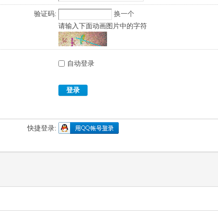
验证码:
换一个
请输入下面动画图片中的字符
自动登录
登录
快捷登录: