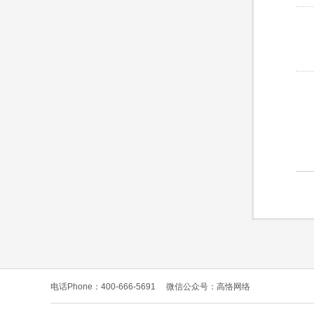
电话Phone：400-666-5691
微信公众号：高恪网络