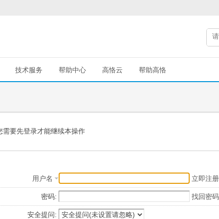
技术服务
帮助中心
高恪云
帮助高恪
您需要先登录才能继续本操作
用户名
立即注册
密码:
找回密码
安全提问: