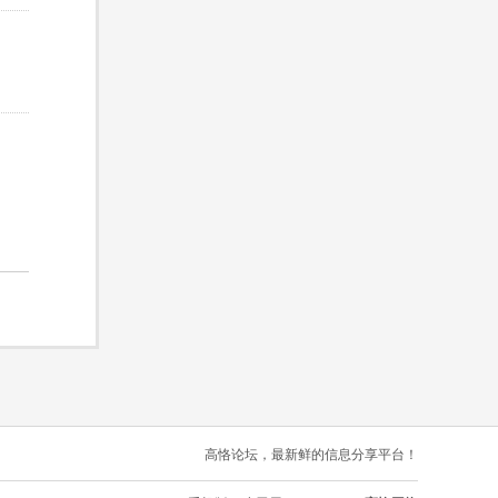
高恪论坛，最新鲜的信息分享平台！