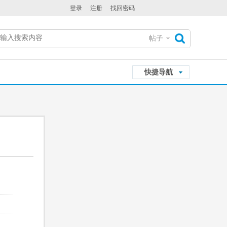
登录
注册
找回密码
帖子
搜
快捷导航
索