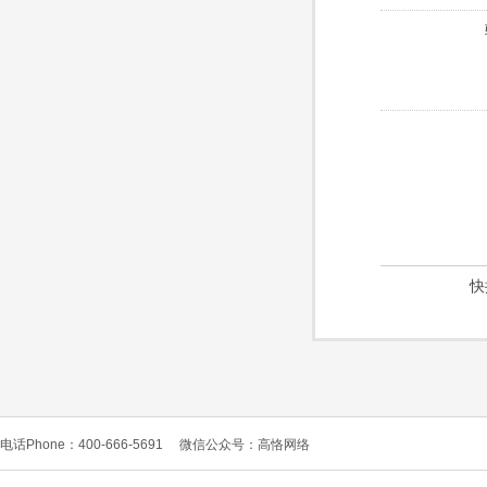
快
电话Phone：400-666-5691
微信公众号：高恪网络