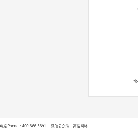
快
电话Phone：400-666-5691
微信公众号：高恪网络