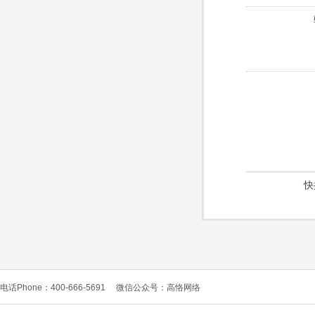
快
电话Phone：400-666-5691
微信公众号：高恪网络