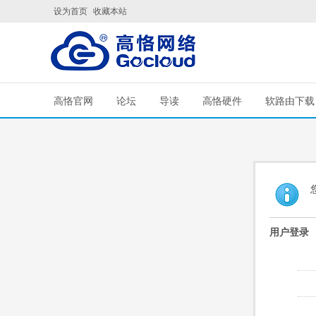
设为首页
收藏本站
高恪官网
论坛
导读
高恪硬件
软路由下载
用户登录