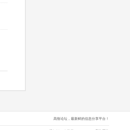
高恪论坛，最新鲜的信息分享平台！