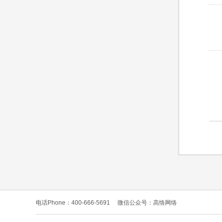
电话Phone：400-666-5691
微信公众号：高恪网络