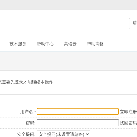
技术服务
帮助中心
高恪云
帮助高恪
您需要先登录才能继续本操作
用户名
立即注册
密码:
找回密码
安全提问: