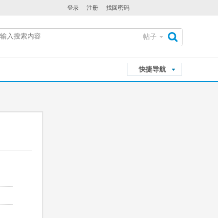
登录
注册
找回密码
帖子
搜
快捷导航
索