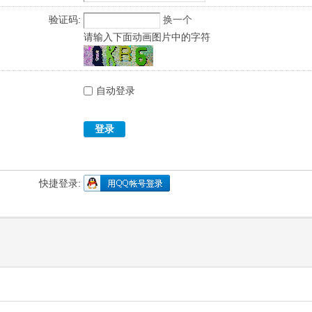
验证码:
换一个
请输入下面动画图片中的字符
自动登录
登录
快捷登录: