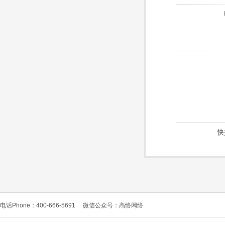
快
电话Phone：400-666-5691
微信公众号：高恪网络