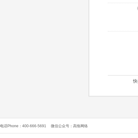
快
电话Phone：400-666-5691
微信公众号：高恪网络