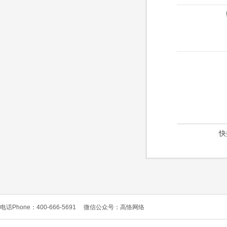
快
电话Phone：400-666-5691
微信公众号：高恪网络