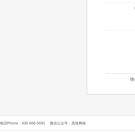
快
电话Phone：400-666-5691
微信公众号：高恪网络