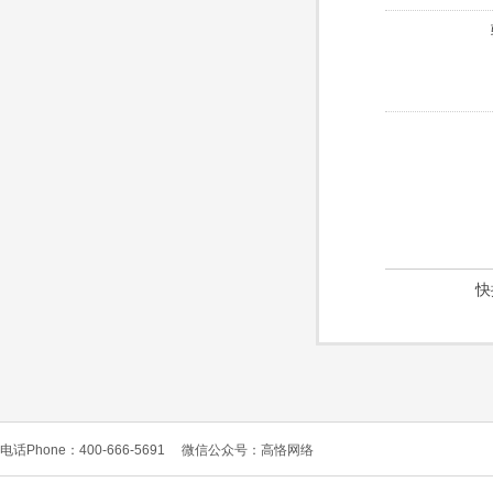
快
电话Phone：400-666-5691
微信公众号：高恪网络