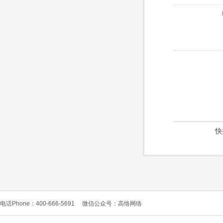
快
电话Phone：400-666-5691
微信公众号：高恪网络