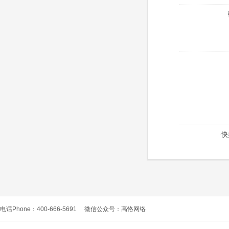
快
电话Phone：400-666-5691
微信公众号：高恪网络