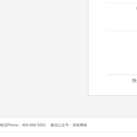
快
电话Phone：400-666-5691
微信公众号：高恪网络