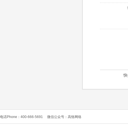
快
电话Phone：400-666-5691
微信公众号：高恪网络