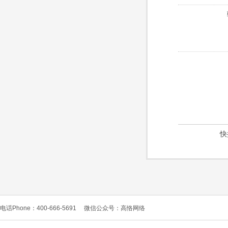
快
电话Phone：400-666-5691
微信公众号：高恪网络